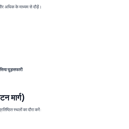
और अधिक के माध्यम से दौड़ें।
सिया घुड़सफारी
टन मार्ग)
रतिष्ठित स्थलों का दौरा करें: