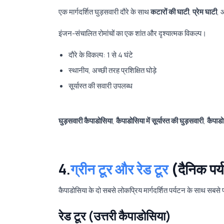
एक मार्गदर्शित घुड़सवारी दौरे के साथ
कटारों की घाटी
,
प्रेम घाटी
, 
इंजन-संचालित रोमांचों का एक शांत और दृश्यात्मक विकल्प।
दौरे के विकल्प: 1 से 4 घंटे
स्थानीय, अच्छी तरह प्रशिक्षित घोड़े
सूर्यास्त की सवारी उपलब्ध
घुड़सवारी कैपाडोसिया
,
कैपाडोसिया में सूर्यास्त की घुड़सवारी
,
कैपाडो
4.
ग्रीन टूर और रेड टूर
(दैनिक पर्य
कैपाडोसिया के दो सबसे लोकप्रिय मार्गदर्शित पर्यटन के साथ सबसे प्
रेड टूर (उत्तरी कैपाडोसिया)