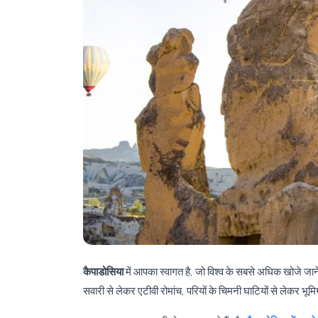
कैपाडोसिया
में आपका स्वागत है, जो विश्व के सबसे अधिक खोजे जाने व
सवारी से लेकर एटीवी रोमांच, परियों के चिमनी घाटियों से लेकर भ