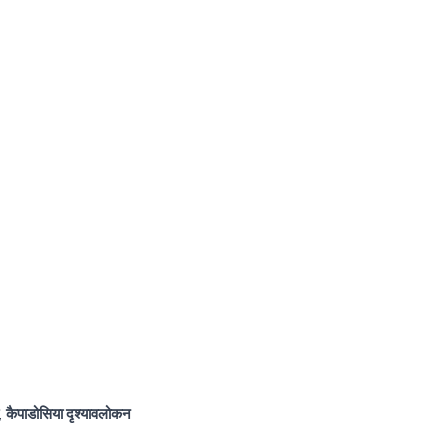
,
कैपाडोसिया दृश्यावलोकन