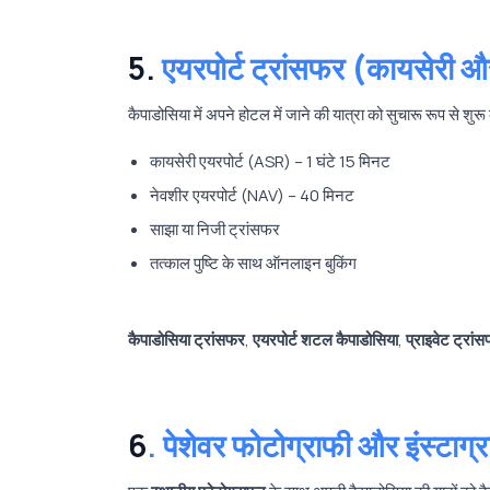
5.
एयरपोर्ट ट्रांसफर (कायसेर
कैपाडोसिया में अपने होटल में जाने की यात्रा को सुचारू रूप से शुरू
कायसेरी एयरपोर्ट (ASR) – 1 घंटे 15 मिनट
नेवशीर एयरपोर्ट (NAV) – 40 मिनट
साझा या निजी ट्रांसफर
तत्काल पुष्टि के साथ ऑनलाइन बुकिंग
कैपाडोसिया ट्रांसफर
,
एयरपोर्ट शटल कैपाडोसिया
,
प्राइवेट ट्रांस
6
.
पेशेवर फोटोग्राफी और इंस्टाग्र