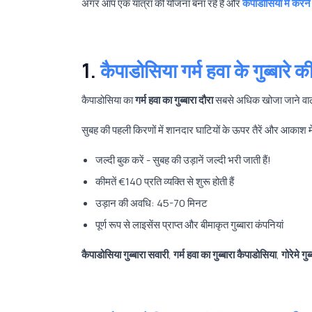
अगर आप एक यात्रा की योजना बना रहे हैं और
कैपाडोसिया में करने 
1.
कैपाडोसिया गर्म हवा के गुब्बारे 
कैपाडोसिया का
गर्म हवा का गुब्बारा दौरा
सबसे अधिक खोजा जाने वाल
सुबह की पहली किरणों में शानदार घाटियों के ऊपर तैरें और आकाश में सै
जल्दी बुक करें - सुबह की उड़ानें जल्दी भरी जाती हैं!
कीमतें €140 प्रति व्यक्ति से शुरू होती हैं
उड़ान की अवधि: 45-70 मिनट
पूर्ण रूप से लाइसेंस प्राप्त और बीमाकृत गुब्बारा कंपनियां
कैपाडोसिया गुब्बारा सवारी
,
गर्म हवा का गुब्बारा कैपाडोसिया
,
गोरेमे गुब