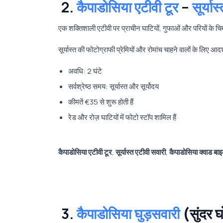
2.
कैपाडोसिया एटीवी टूर
–
सूर्य
एक शक्तिशाली एटीवी पर प्राचीन घाटियों, गुफाओं और परियों के चिम
सूर्यास्त की फोटोग्राफी प्रेमियों और रोमांच चाहने वालों के लिए आद
अवधि: 2 घंटे
सर्वश्रेष्ठ समय: सूर्यास्त और सूर्योदय
कीमतें €35 से शुरू होती हैं
रेड और रोज़ घाटियों में फोटो स्टॉप शामिल हैं
कैपाडोसिया एटीवी टूर
,
सूर्यास्त एटीवी सवारी
,
कैपाडोसिया क्वाड बा
3.
कैपाडोसिया घुड़सवारी
(सुंदर घो