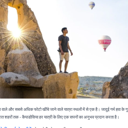
ाले और सबसे अधिक फोटो खींचे जाने वाले यात्रा स्थलों में से एक है। जादुई गर्म हवा के गुब
ूमिगत शहरों तक - कैपाडोसिया हर यात्री के लिए एक सपनों का अनुभव प्रदान करता है।