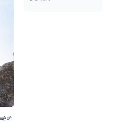
्बारे की