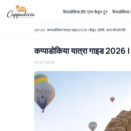
कैपाडोकिया हॉट एयर बैलून टूर
कैपाडोकिया
मुख्य पृष्ठ
कप्पाडोकिया यात्रा गाइड 2026 | बैलून, एटीवी, लाल और हरे दौरे
कप्पाडोकिया यात्रा गाइड 2026 | ब
13-07-2025