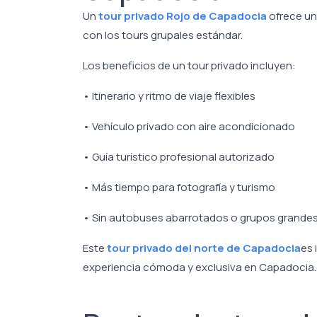
Un
tour privado Rojo de Capadocia
ofrece un
con los tours grupales estándar.
Los beneficios de un tour privado incluyen:
• Itinerario y ritmo de viaje flexibles
• Vehículo privado con aire acondicionado
• Guía turístico profesional autorizado
• Más tiempo para fotografía y turismo
• Sin autobuses abarrotados o grupos grande
Este
tour privado del norte de Capadocia
es 
experiencia cómoda y exclusiva en Capadocia.