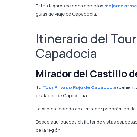
Estos lugares se consideran las
mejores atrac
guías de viaje de Capadocia.
Itinerario del Tou
Capadocia
Mirador del Castillo 
Tu
Tour Privado Rojo de Capadocia
comienza 
ciudades de Capadocia.
La primera parada es el mirador panorámico del 
Desde aquí puedes disfrutar de vistas espectac
de la región.