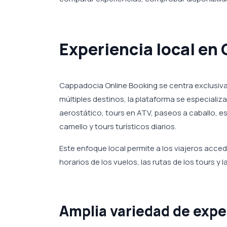
Experiencia local en
Cappadocia Online Booking se centra exclusiva
múltiples destinos, la plataforma se especializa
aerostático, tours en ATV, paseos a caballo, 
camello y tours turísticos diarios.
Este enfoque local permite a los viajeros acce
horarios de los vuelos, las rutas de los tours y l
Amplia variedad de expe