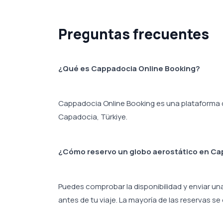
Preguntas frecuentes
¿Qué es Cappadocia Online Booking?
Cappadocia Online Booking es una plataforma d
Capadocia, Türkiye.
¿Cómo reservo un globo aerostático en Ca
Puedes comprobar la disponibilidad y enviar un
antes de tu viaje. La mayoría de las reservas s