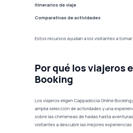
Itinerarios de viaje
Comparativas de actividades
Estos recursos ayudan a los visitantes a tomar
Por qué los viajeros
Booking
Los viajeros eligen Cappadocia Online Booking
amplia selección de actividades y una experienc
sobre las chimeneas de hadas hasta aventuras en
visitantes a descubrir las mejores experiencias