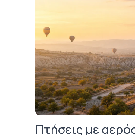
Πτήσεις με αερό