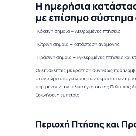
Η ημερήσια κατάστα
με επίσημο σύστημα
· Κόκκινη σημαία = Ακυρωμένες πτήσεις
· Κίτρινη σημαία = Κατάσταση αναμονής
· Πράσινη σημαία = Εγκεκριμένες πτήσεις και 
Οι επισκέπτες με κράτηση συνήθως παραλαμβά
στον χώρο απογείωσης των αερόστατων πριν απ
περιμένουν την τελική έγκριση της Πολιτικής
ξεκινήσει η εμπειρία.
Περιοχή Πτήσης και Πρ