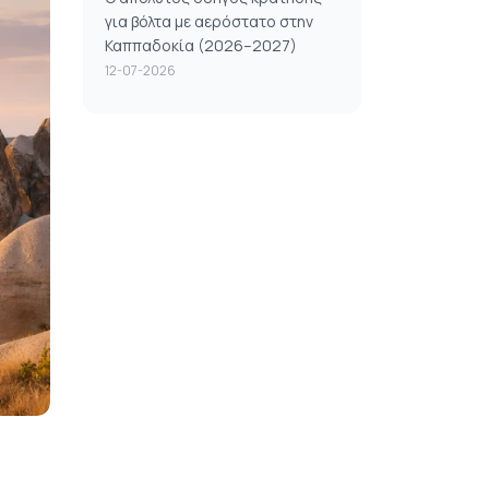
για βόλτα με αερόστατο στην
Καππαδοκία (2026–2027)
12-07-2026