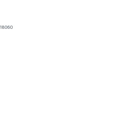
€18060