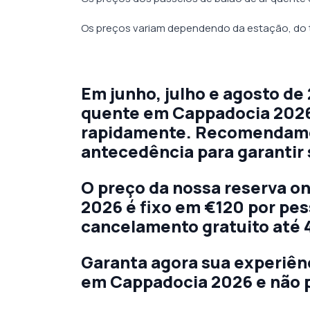
Os preços variam dependendo da estação, do 
Em junho, julho e agosto de
quente em Cappadocia 2026
rapidamente. Recomendamo
antecedência para garantir 
O preço da nossa reserva on
2026 é fixo em €120 por pes
cancelamento gratuito até 
Garanta agora sua experiênc
em Cappadocia 2026 e não p