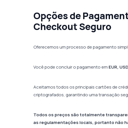
Opções de Pagamento
Checkout Seguro
Oferecemos um processo de pagamento simples
Você pode concluir o pagamento em
EUR, USD 
Aceitamos todos os principais cartões de créd
criptografados, garantindo uma transação seg
Todos os preços são totalmente transparen
as regulamentações locais, portanto não h