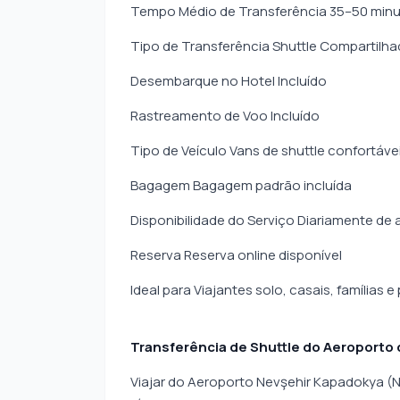
Tempo Médio de Transferência 35–50 min
Tipo de Transferência Shuttle Compartilh
Desembarque no Hotel Incluído
Rastreamento de Voo Incluído
Tipo de Veículo Vans de shuttle confortáv
Bagagem Bagagem padrão incluída
Disponibilidade do Serviço Diariamente de
Reserva Reserva online disponível
Ideal para Viajantes solo, casais, famílias
Transferência de Shuttle do Aeroporto 
Viajar do Aeroporto Nevşehir Kapadokya (