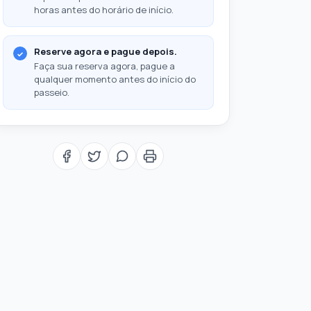
horas antes do horário de início.
Reserve agora e pague depois.
Faça sua reserva agora, pague a
qualquer momento antes do início do
passeio.