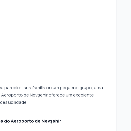
u parceiro, sua família ou um pequeno grupo, uma
o Aeroporto de Nevşehir oferece um excelente
acessibilidade.
e do Aeroporto de Nevşehir