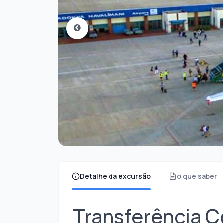
Detalhe da excursão
o que saber
Transferência C