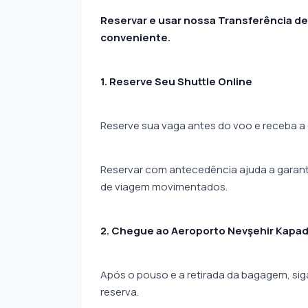
Reservar e usar nossa Transferência de
conveniente.
1. Reserve Seu Shuttle Online
Reserve sua vaga antes do voo e receba a
Reservar com antecedência ajuda a garanti
de viagem movimentados.
2. Chegue ao Aeroporto Nevşehir Kapa
Após o pouso e a retirada da bagagem, sig
reserva.