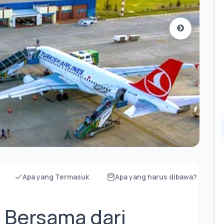
Apa yang Termasuk
Apa yang harus dibawa?
e Bersama dari