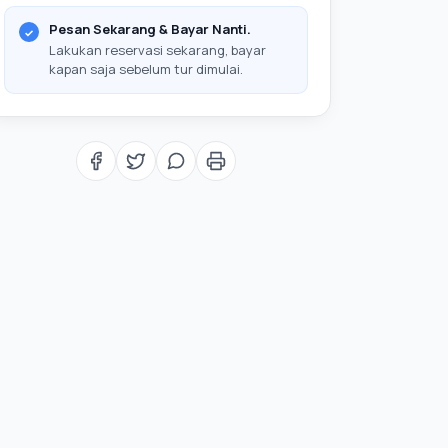
Pesan Sekarang & Bayar Nanti.
Lakukan reservasi sekarang, bayar
kapan saja sebelum tur dimulai.