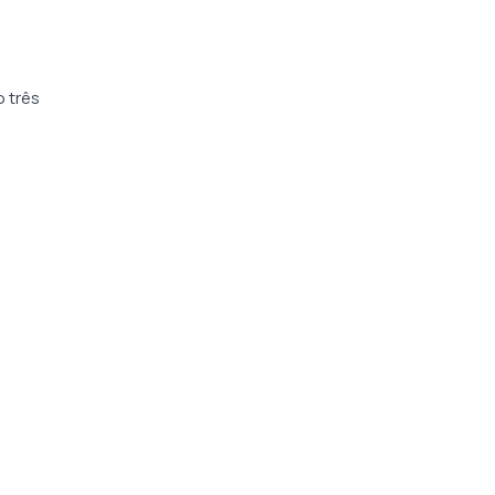
o três