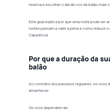
reserva e escolher o dia de voo de balão mais 
Este guia explica por que uma noite pode ser ar
noites passam a valer a pena e como reduzir o 
Capadócia.
Por que a duração da su
balão
Ao contrário dos passeios regulares, os voos 
amanhecer.
Os voos dependem de: