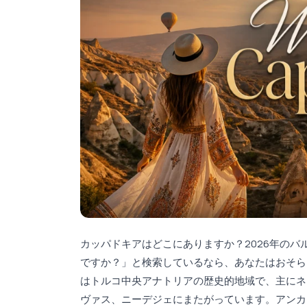
カッパドキアはどこにありますか？2026年のバ
ですか？」と検索しているなら、あなたはおそら
はトルコ中央アナトリアの歴史的地域で、主にネ
ヴァス、ニーデジェにまたがっています。アンカラ