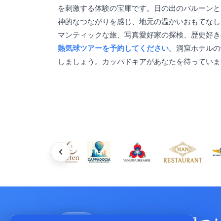
を刺激する体験の宝庫です。日の出のバルーンと
神的なつながりを感じ、地元の温かいおもてなし
マンティックな旅、写真愛好家の探検、歴史好
熱気球ツアーを予約してください
。洞窟ホテルの
しましょう。カッパドキアがあなたを待っていま