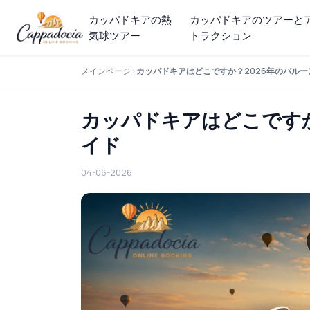
カッパドキアの熱
カッパドキアのツアーと
気球ツアー
トラクション
メインページ
カッパドキアはどこですか？2026年のバル
カッパドキアはどこですか
イド
04-06-2026