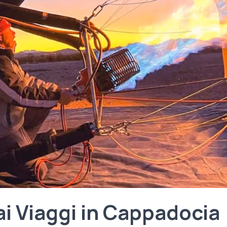
i Viaggi in Cappadocia