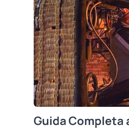
Guida Completa a