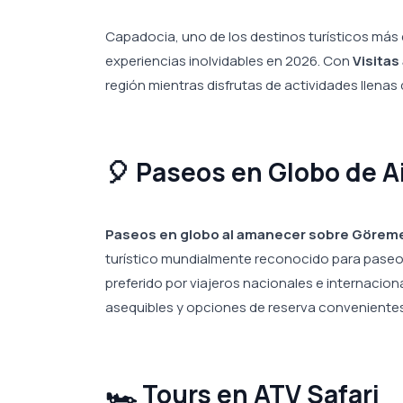
Capadocia, uno de los destinos turísticos más
experiencias inolvidables en 2026. Con
Visitas
región mientras disfrutas de actividades llenas
🎈 Paseos en Globo de A
Paseos en globo al amanecer sobre Görem
turístico mundialmente reconocido para paseos
preferido por viajeros nacionales e internacion
asequibles y opciones de reserva convenientes
🏎️ Tours en ATV Safari