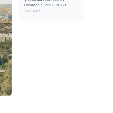
Capadocia (2026–2027)
12-07-2026