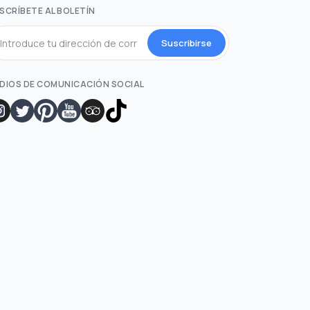
SCRÍBETE AL BOLETÍN
Suscribirse
DIOS DE COMUNICACIÓN SOCIAL