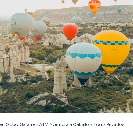
en Globo, Safari en ATV, Aventura a Caballo y Tours Privados