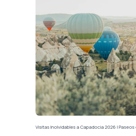
Visitas Inolvidables a Capadocia 2026 | Paseos 