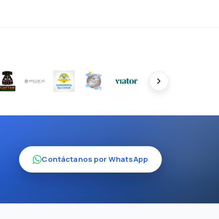
Contáctanos por WhatsApp