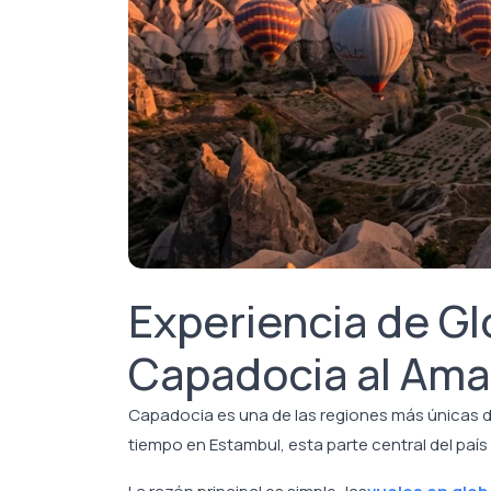
Experiencia de Gl
Capadocia al Am
Capadocia es una de las regiones más únicas d
tiempo en Estambul, esta parte central del país 