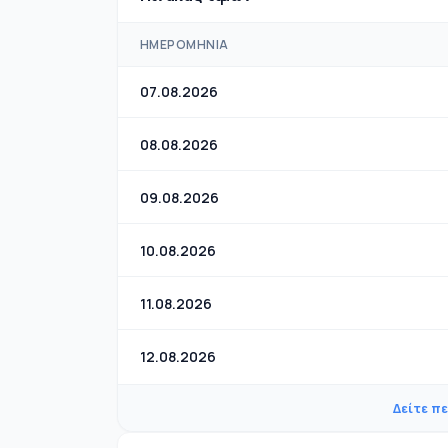
ΗΜΕΡΟΜΗΝΊΑ
07.08.2026
08.08.2026
09.08.2026
10.08.2026
11.08.2026
12.08.2026
Δείτε π