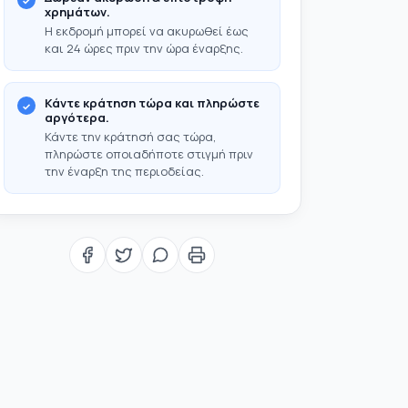
χρημάτων.
Η εκδρομή μπορεί να ακυρωθεί έως
και 24 ώρες πριν την ώρα έναρξης.
Κάντε κράτηση τώρα και πληρώστε
αργότερα.
Κάντε την κράτησή σας τώρα,
πληρώστε οποιαδήποτε στιγμή πριν
την έναρξη της περιοδείας.