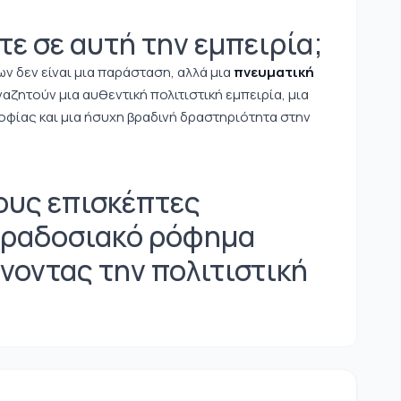
τε σε αυτή την εμπειρία;
 δεν είναι μια παράσταση, αλλά μια
πνευματική
αναζητούν μια αυθεντική πολιτιστική εμπειρία, μια
φίας και μια ήσυχη βραδινή δραστηριότητα στην
τους επισκέπτες
αραδοσιακό ρόφημα
νοντας την πολιτιστική