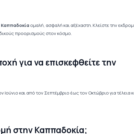
ν Καππαδοκία
ομαλή, ασφαλή και αξέχαστη. Κλείστε την εκδρο
αδικούς προορισμούς στον κόσμο.
ποχή για να επισκεφθείτε την
ν Ιούνιο και από τον Σεπτέμβριο έως τον Οκτώβριο για τέλεια κ
ομή στην Καππαδοκία;