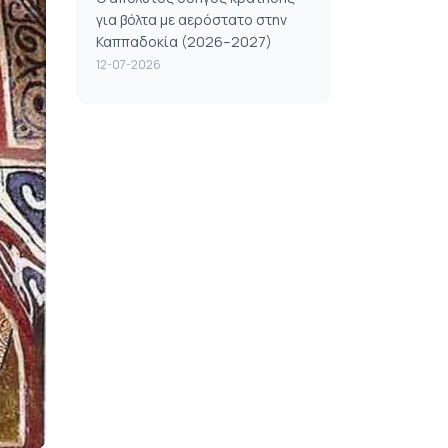
για βόλτα με αερόστατο στην
Καππαδοκία (2026–2027)
12-07-2026