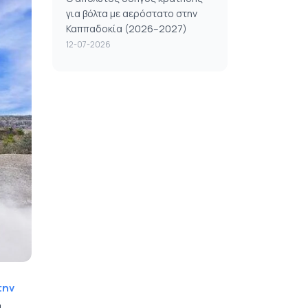
για βόλτα με αερόστατο στην
Καππαδοκία (2026–2027)
12-07-2026
την
α