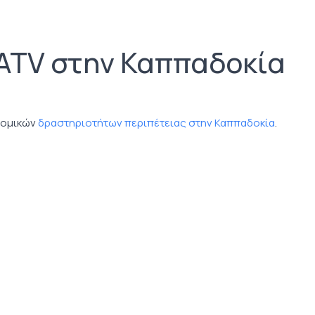
 ATV στην Καππαδοκία
νομικών
δραστηριοτήτων περιπέτειας στην Καππαδοκία
.