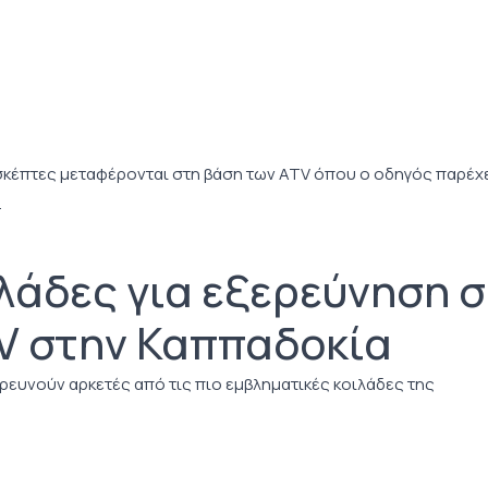
ισκέπτες μεταφέρονται στη βάση των ATV όπου ο οδηγός παρέχ
.
λάδες για εξερεύνηση σ
TV στην Καππαδοκία
ξερευνούν αρκετές από τις πιο εμβληματικές κοιλάδες της