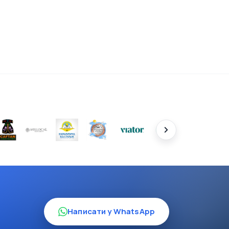
Написати у WhatsApp