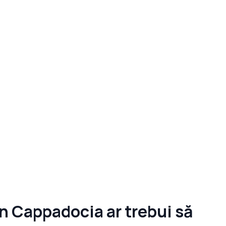
n Cappadocia ar trebui să