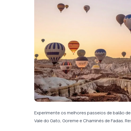
Experimente os melhores passeios de balão de
Vale do Gato, Goreme e Chaminés de Fadas. Res