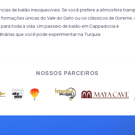
ias de balão inesquecíveis. Se você prefere a atmosfera tranq
as formações únicas do Vale do Gato ou os clássicos de Goreme,
para toda a vida. Um passeio de balão em Cappadocia é
inárias que você pode experimentar na Turquia.
NOSSOS PARCEIROS