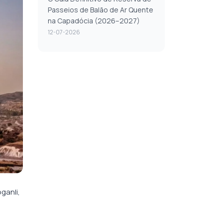
Passeios de Balão de Ar Quente
na Capadócia (2026–2027)
12-07-2026
ganli,