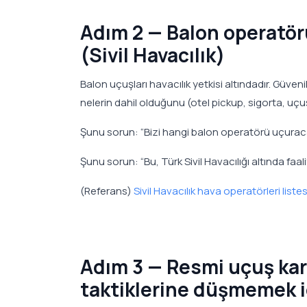
Adım 2 — Balon operatör
(Sivil Havacılık)
Balon uçuşları havacılık yetkisi altındadır. Güven
nelerin dahil olduğunu (otel pickup, sigorta, uçuş 
Şunu sorun: “Bizi hangi balon operatörü uçurac
Şunu sorun: “Bu, Türk Sivil Havacılığı altında faali
(Referans)
Sivil Havacılık hava operatörleri listes
Adım 3 — Resmi uçuş kar
taktiklerine düşmemek i