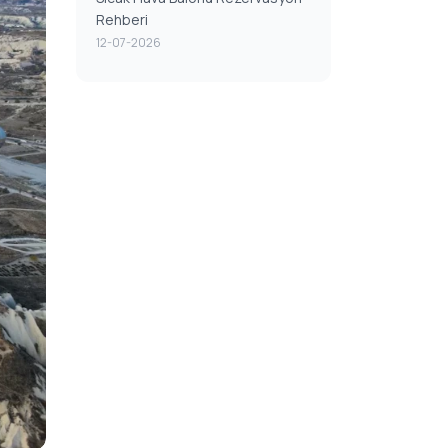
Rehberi
12-07-2026