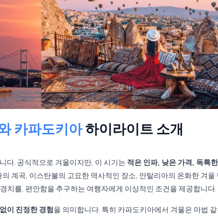
와 카파도키아
하이라이트 소개
입니다. 공식적으로 겨울이지만, 이 시기는
적은 인파, 낮은 가격, 독특한
의 계곡, 이스탄불의 고요한 역사적인 장소, 안탈리아의 온화한 겨울 
 경치를, 편안함을 추구하는 여행자에게 이상적인 조건을 제공합니다.
 없이 진정한 경험
을 의미합니다. 특히 카파도키아에서 겨울은 마법 같