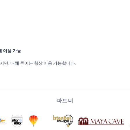
해 이용 가능
지만, 대체 투어는 항상 이용 가능합니다.
파트너