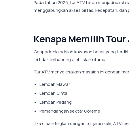
Pada tahun 2026, tur ATV tetap menjadi salah s
menggabungkan aksesibilitas, kecepatan, dan
Kenapa Memilih Tour
Cappadocia adalah kawasan besar yang terdiri da
ini tidak terhubung oleh jalan utama.
Tur ATV menyelesaikan masalah ini dengan mem
Lembah Mawar
Lembah Cinta
Lembah Pedang
Pemandangan sekitar Göreme
Jika dibandingkan dengan tur jalan kaki, ATV me