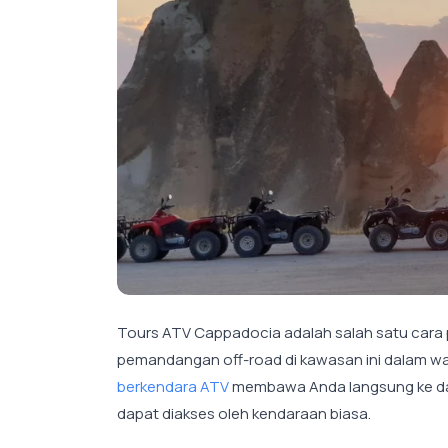
Tours ATV Cappadocia adalah salah satu cara pa
pemandangan off-road di kawasan ini dalam wakt
berkendara ATV
membawa Anda langsung ke dal
dapat diakses oleh kendaraan biasa.