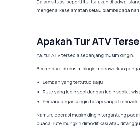
Dalam situasi seperti itu, tur akan dijadwal ul
mengenai keselamatan selalu diambil pada hari 
Apakah Tur ATV Terse
Ya, tur ATV tersedia sepanjang musim dingin.
Berkendara di musim dingin menawarkan peng
Lembah yang tertutup salju
Rute yang lebih sepi dengan lebih sedikit wi
Pemandangan dingin tetapi sangat menarik
Namun, operasi musim dingin tergantung pada k
cuaca, rute mungkin dimodifikasi atau ditangg