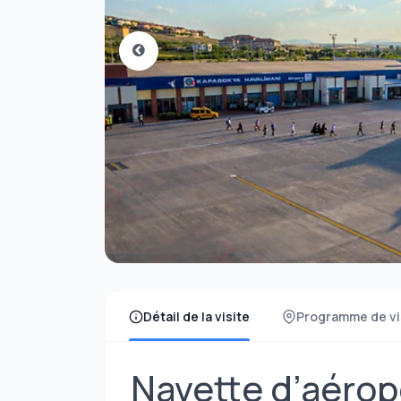
Détail de la visite
Programme de vi
Navette d’aérop