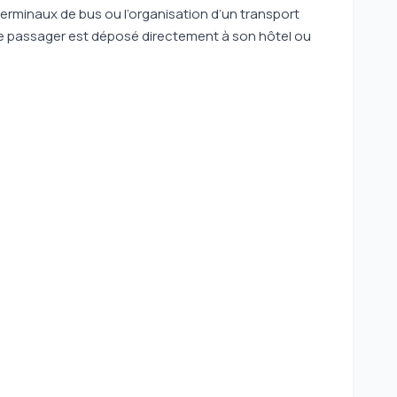
terminaux de bus ou l’organisation d’un transport
e passager est déposé directement à son hôtel ou