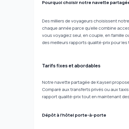
Pourquoi choisir notre navette partagée
Des milliers de voyageurs choisissent notr
chaque année parce qu’elle combine accessibi
vous voyagiez seul, en couple, en famille o
des meilleurs rapports qualité-prix pour le
Tarifs fixes et abordables
Notre navette partagée de Kayseri propose 
Comparé aux transferts privés ou aux taxis 
rapport qualité-prix tout en maintenant de
Dépôt à l’hôtel porte-à-porte