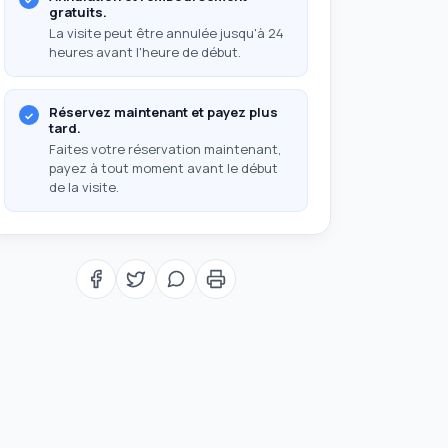
gratuits.
La visite peut être annulée jusqu'à 24
heures avant l'heure de début.
Réservez maintenant et payez plus
tard.
Faites votre réservation maintenant,
payez à tout moment avant le début
de la visite.