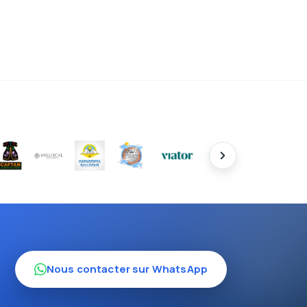
Nous contacter sur WhatsApp